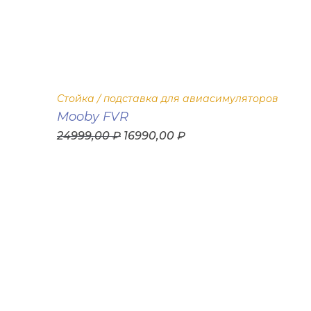
Стойка / подставка для авиасимуляторов
Mooby FVR
24999,00
₽
16990,00
₽