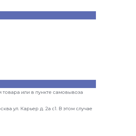
 товара или в пункте самовывоза
ва ул. Карьер д. 2а с1. В этом случае