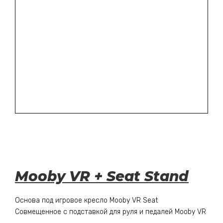
Mooby VR + Seat Stand
Основа под игровое кресло Mooby VR Seat
Совмещенное с подставкой для руля и педалей Mooby VR