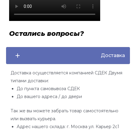
Остались вопросы?
Доставка
Доставка осуществляется компанией СДЕК Двумя
типами доставки:
До пункта самовывоза СДЕК
До вашего адреса / до двери
Так же вы можете забрать товар самостоятельно
или вызвать курьера.
Адрес нашего склада: г. Москва ул. Карьер 2с1