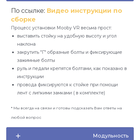
По ссылке:
Видео инструкции по
сборке
Процесс установки Mooby VR весьма прост:
выставить стойку на удобную высоту и угол
наклона
закрутить "Г" образные болты и фиксирующие
зажимные болты
руль и педали крепятся болтами, как показано в
инструкции
провода фиксируются к стойке при помощи
лент с липкими замками ( в комплекте)
* Мы всегда на связи и готовы подсказать Вам ответы на
любой вопрос
Модульность