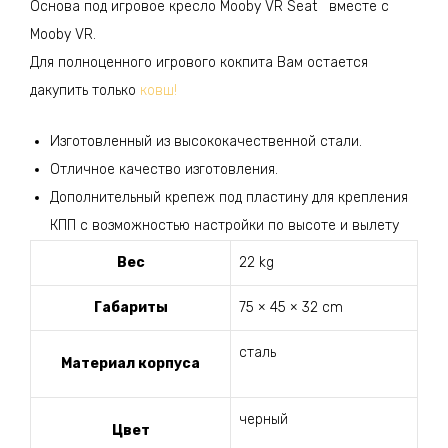
Основа под игровое кресло Mooby VR Seat вместе с
Mooby VR.
Для полноценного игрового кокпита Вам остается
дакупить только
ковш!
Изготовленный из высококачественной стали.
Отличное качество изготовления.
Дополнительный крепеж под пластину для крепления
КПП с возможностью настройки по высоте и вылету
Вес
22 kg
Габариты
75 × 45 × 32 cm
сталь
Материал корпуса
черный
Цвет