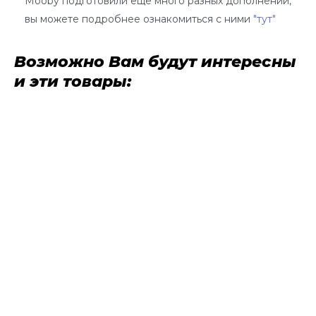
Mooby подготовили еще много разных дополнений,
вы можете подробнее ознакомиться с ними
"тут"
Возможно Вам будут интересны
и эти товары: