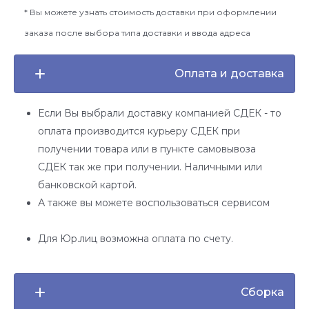
* Вы можете узнать стоимость доставки при оформлении
заказа после выбора типа доставки и ввода адреса
Оплата и доставка
Если Вы выбрали доставку компанией СДЕК - то
оплата производится курьеру СДЕК при
получении товара или в пункте самовывоза
СДЕК так же при получении. Наличными или
банковской картой.
А также вы можете воспользоваться сервисом
Для Юр.лиц возможна оплата по счету.
Сборка