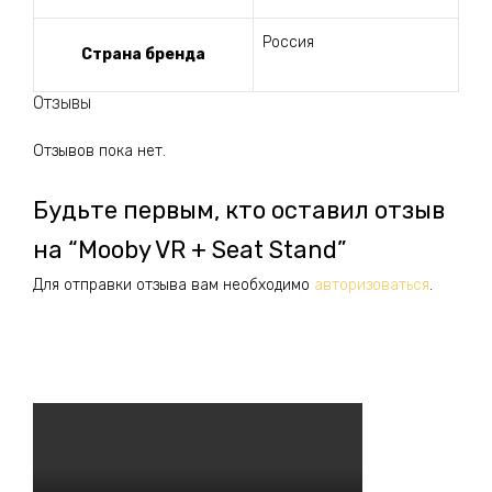
Россия
Страна бренда
Отзывы
Отзывов пока нет.
Будьте первым, кто оставил отзыв
на “Mooby VR + Seat Stand”
Для отправки отзыва вам необходимо
авторизоваться
.