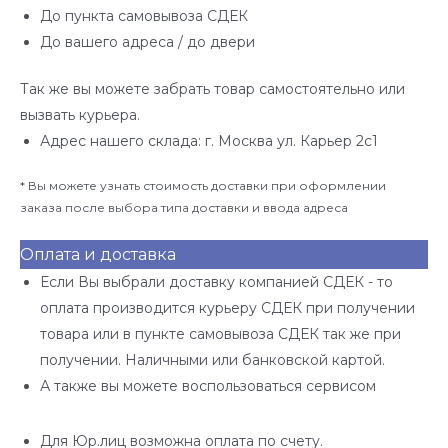
До пункта самовывоза СДЕК
До вашего адреса / до двери
Так же вы можете забрать товар самостоятельно или
вызвать курьера.
Адрес нашего склада: г. Москва ул. Карьер 2с1
* Вы можете узнать стоимость доставки при оформлении
заказа после выбора типа доставки и ввода адреса
Оплата и доставка
Если Вы выбрали доставку компанией СДЕК - то
оплата производится курьеру СДЕК при получении
товара или в пункте самовывоза СДЕК так же при
получении. Наличными или банковской картой.
А также вы можете воспользоваться сервисом
Для Юр.лиц возможна оплата по счету.