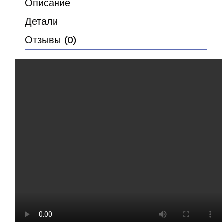
Описание
Детали
Отзывы (0)