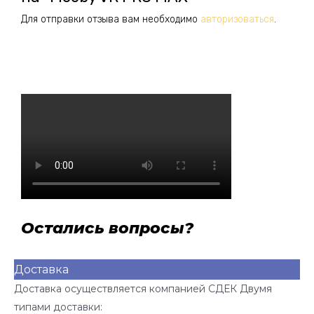
Для отправки отзыва вам необходимо
авторизоваться
.
Остались вопросы?
Доставка
Доставка осуществляется компанией СДЕК Двумя
типами доставки: