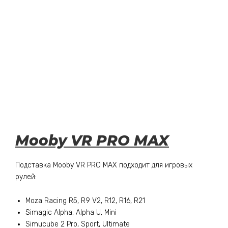
Mooby VR PRO MAX
Подставка Mooby VR PRO MAX подходит для игровых
рулей:
Moza Racing R5, R9 V2, R12, R16, R21
Simagic Alpha, Alpha U, Mini
Simucube 2 Pro, Sport, Ultimate