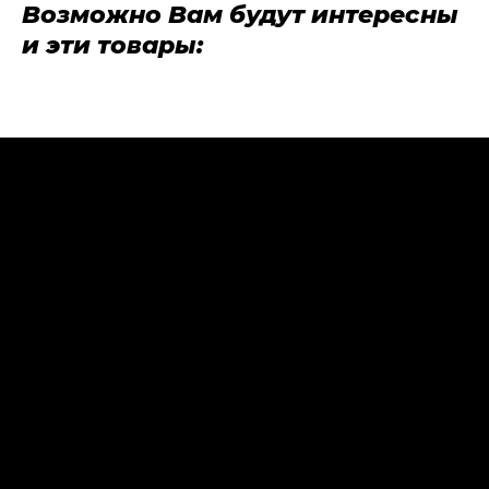
Возможно Вам будут интересны
и эти товары: