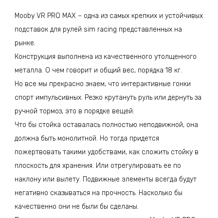
Mooby VR PRO MAX – одна из самых крепких и устойчивых
подставок для рулей sim racing представленных на
рынке.
Конструкция выполнена из качественного утолщенного
металла. О чем говорит и общий вес, порядка 18 кг.
Но все мы прекрасно знаем, что интерактивные гонки
спорт импульсивных. Резко крутануть руль или дернуть за
ручной тормоз, это в порядке вещей.
Что бы стойка оставалась полностью неподвижной, она
должна быть монолитной. Но тогда придется
пожертвовать такими удобствами, как сложить стойку в
плоскость для хранения. Или отрегулировать ее по
наклону или вылету. Подвижные элементы всегда будут
негативно сказываться на прочность. Насколько бы
качественно они не были бы сделаны.