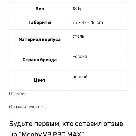
Вес
18 kg
Габариты
75 × 47 × 16 cm
сталь
Материал корпуса
Россия
Страна бренда
черный
Цвет
Отзывы
Отзывов пока нет.
Будьте первым, кто оставил отзыв
на “Mooby VR PRO MAX”