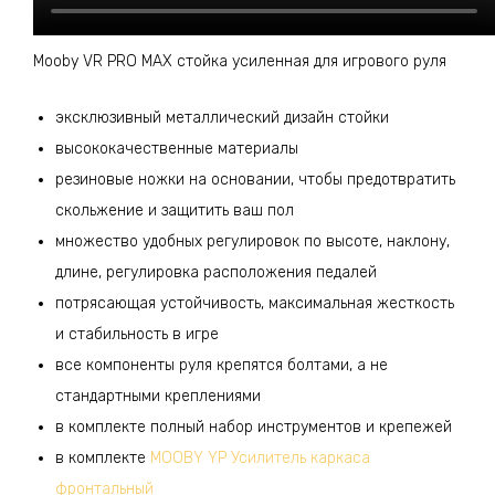
Mooby VR PRO MAX стойка усиленная для игрового руля
эксклюзивный металлический дизайн стойки
высококачественные материалы
резиновые ножки на основании, чтобы предотвратить
скольжение и защитить ваш пол
множество удобных регулировок по высоте, наклону,
длине, регулировка расположения педалей
потрясающая устойчивость, максимальная жесткость
и стабильность в игре
все компоненты руля крепятся болтами, а не
стандартными креплениями
в комплекте полный набор инструментов и крепежей
в комплекте
MOOBY YP Усилитель каркаса
фронтальный