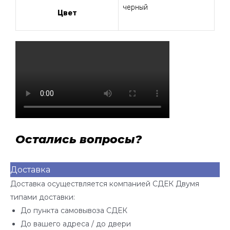
черный
Цвет
Остались вопросы?
Доставка
Доставка осуществляется компанией СДЕК Двумя
типами доставки:
До пункта самовывоза СДЕК
До вашего адреса / до двери