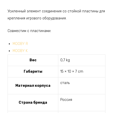
Усиленный элемент соединения со стойкой пластины для
крепления игрового оборудования.
Совместим с пластинами:
MOOBY R
MOOBY K
Вес
0,7 kg
Габариты
15 × 10 × 7 cm
сталь
Материал корпуса
Россия
Страна бренда