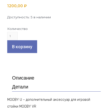
1200,00
₽
Доступность:
5 в наличии
Количество
Количество
товара
В корзину
MOOBY
U
Описание
Детали
MOOBY U – дополнительный аксессуар для игровой
стойки MOOBY VR