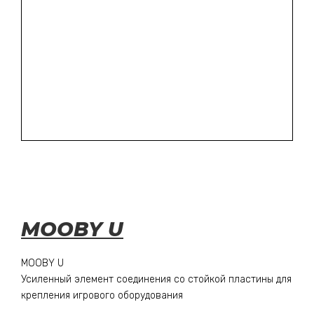
MOOBY U
MOOBY U
Усиленный элемент соединения со стойкой пластины для
крепления игрового оборудования