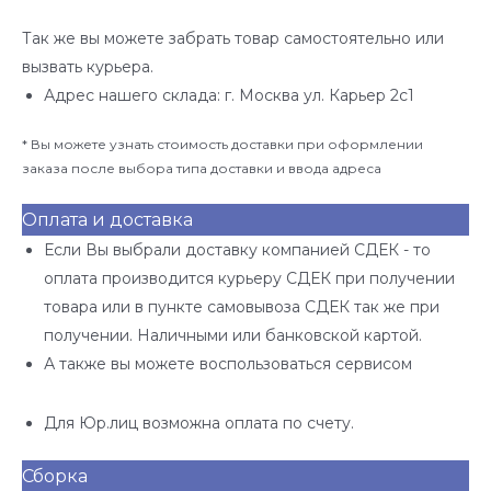
Так же вы можете забрать товар самостоятельно или
вызвать курьера.
Адрес нашего склада: г. Москва ул. Карьер 2с1
* Вы можете узнать стоимость доставки при оформлении
заказа после выбора типа доставки и ввода адреса
Оплата и доставка
Если Вы выбрали доставку компанией СДЕК - то
оплата производится курьеру СДЕК при получении
товара или в пункте самовывоза СДЕК так же при
получении. Наличными или банковской картой.
А также вы можете воспользоваться сервисом
Для Юр.лиц возможна оплата по счету.
Сборка